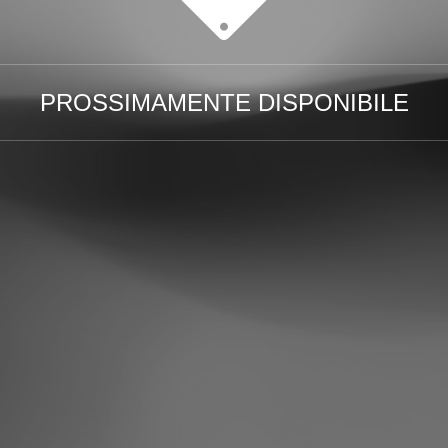
PROSSIMAMENTE DISPONIBILE