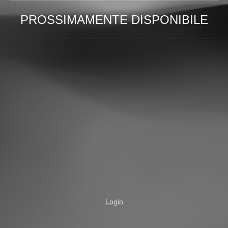
PROSSIMAMENTE DISPONIBILE
Login